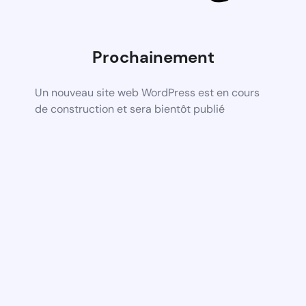
Prochainement
Un nouveau site web WordPress est en cours
de construction et sera bientôt publié